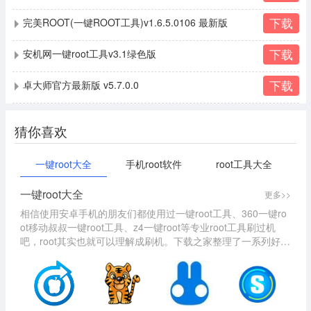
下载
完美ROOT(一键ROOT工具)v1.6.5.0106 最新版
下载
安机网一键root工具v3.1绿色版
下载
卓大师官方最新版 v5.7.0.0
猜你喜欢
一键root大全
手机root软件
root工具大全
一键root大全
更多>>
相信使用安卓手机的朋友们都使用过一键root工具、360一键ro
ot移动叔叔一键root工具、z4一键root等专业root工具刷过机
吧，root其实也就可以理解成刷机。下载之家整理了一系列好用
的一键root工具来协助大家一键傻瓜刷机。