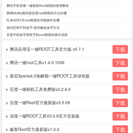
腾讯手机管家一键获取Root权限的使用教程
网易MuMu模拟器设置root权限的方法步骤
红米k20打开root权限的详细操作步骤
祖玛怎样打到金币 祖玛修改金币方法
百度手机助手获取手机root权限的操作流程
下载
腾讯应用宝一键ROOT工具官方版 v5.7.1
下载
腾讯一键root工具v1.4.0.1039
下载
索尼Xperia4.0免解锁一键ROOT工具绿色版
下载
百度一键刷机工具免费版v2.2.4.0
下载
百度一键Root官方最新版v3.5.09
下载
深度一键ROOT工具V3.0.6官方安装版
下载
极客Root官方最新版v1.0.0