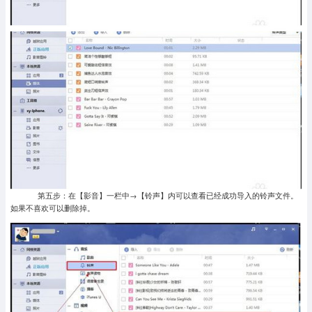
第五步：在【影音】一栏中→【铃声】内可以查看已经成功导入的铃声文件。
如果不喜欢可以删除掉。