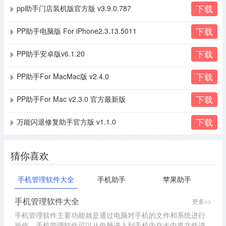
下载
pp助手门店装机版官方版 v3.9.0.787
下载
PP助手电脑版 For iPhone2.3.13.5011
下载
PP助手安卓版v6.1.20
下载
PP助手For MacMac版 v2.4.0
下载
PP助手For Mac v2.3.0 官方最新版
下载
万能闪退修复助手官方版 v1.1.0
猜你喜欢
手机管理软件大全
手机助手
苹果助手
手机管理软件大全
更多>>
手机管理软件主要功能就是通过电脑对手机的文件和系统进行
操作，手机管理软件可以从电脑进入到手机内存卡中将文件进