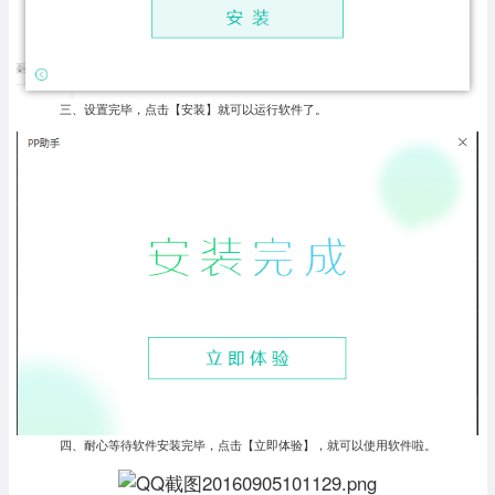
三、设置完毕，点击【安装】就可以运行软件了。
四、耐心等待软件安装完毕，点击【立即体验】，就可以使用软件啦。