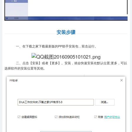
安装步骤
一、在下载之家下载最新版的PP助手安装包，双击运行。
二、点击【安装】或者【更多】。安装，就会快速安装在默认位置;更多，可以
选择软件的安装位置等其他。