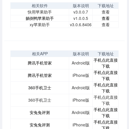
相关软件
版本说明
下载地址
快用苹果助手
v3.0.0.7
查看
躺倒鸭苹果助手
v1.0.0.5
查看
xy苹果助手
v3.0.6.8406
查看
相关APP
版本说明
下载地址
手机点此直接
腾讯手机管家
Android版
下载
手机点此直接
腾讯手机管家
iPhone版
下载
手机点此直接
360手机卫士
Android版
下载
手机点此直接
360手机卫士
iPhone版
下载
手机点此直接
安兔兔评测
Android版
下载
手机点此直接
安兔兔评测
iPhone版
下载