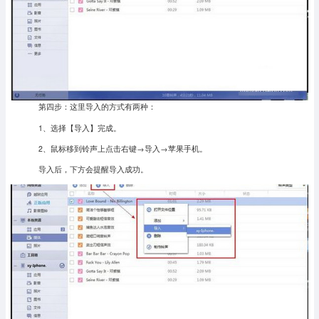
第四步：这里导入的方式有两种：
1、选择【导入】完成。
2、鼠标移到铃声上点击右键→导入→苹果手机。
导入后，下方会提醒导入成功。