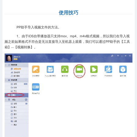
使用技巧
PP助手导入视频文件的方法。
1、由于iOS自带播放器只支持mov、mp4、m4v格式视频，所以我们在导入视
频之前如果格式不符合是无法直接导入至机器上观看，我们可以通过PP助手的【工具
箱】--【视频转换】。