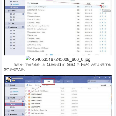
第三步：下载完成后，在【本地资源】的【媒体】的【铃声】内可以找到下载
好了的铃声文件。