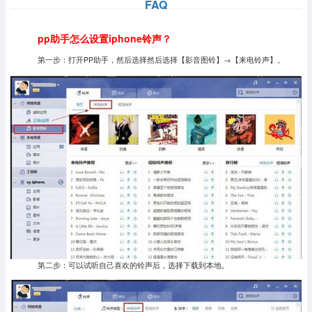
FAQ
pp助手怎么设置iphone铃声？
第一步：打开PP助手，然后选择然后选择【影音图铃】→【来电铃声】。
第二步：可以试听自己喜欢的铃声后，选择下载到本地。