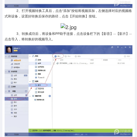
2、打开视频转换工具后，点击“添加”按钮将视频添加，左侧选择对应的视频格
式和设备，设置好转换后保存的路径，点击【开始转换】按钮。
3、转换成功后，将设备和PP助手连接，点击设备栏下的【影音】--【影片】--
点击导入，将转换好的视频导入。