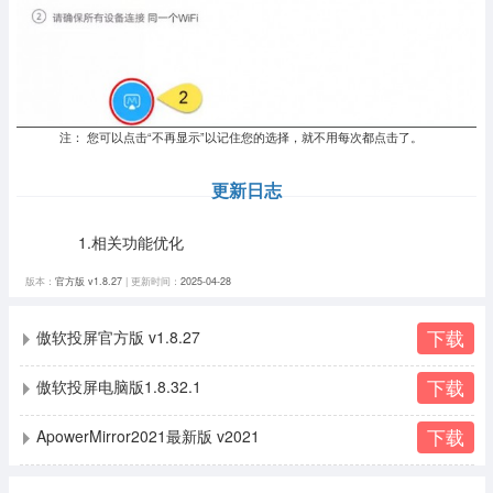
注： 您可以点击“不再显示”以记住您的选择，就不用每次都点击了。
更新日志
1.相关功能优化
版本：
官方版 v1.8.27
| 更新时间：
2025-04-28
下载
傲软投屏官方版 v1.8.27
下载
傲软投屏电脑版1.8.32.1
下载
ApowerMirror2021最新版 v2021