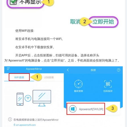
使用WiFi连接:
将安卓手机与电脑连接同一个WiFi。
在安卓手机中下载傲软投屏。
开启APP后，点击投射图标，扫描可用的设备。选择名称开头
为“Apowersoft”的电脑设备，点击“立即开始”。之后，手机画面就会投射到电脑上了。