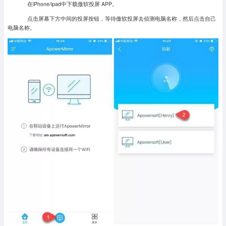
在iPhone/ipad中下载傲软投屏 APP。
点击屏幕下方中间的投屏按钮，等待傲软投屏去侦测电脑名称，然后点击自己
电脑名称。