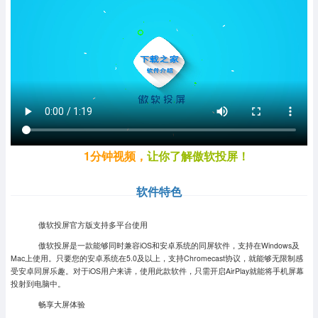
1分钟视频，
让你了解傲软投屏！
软件特色
傲软投屏官方版支持多平台使用
傲软投屏是一款能够同时兼容iOS和安卓系统的同屏软件，支持在Windows及
Mac上使用。只要您的安卓系统在5.0及以上，支持Chromecast协议，就能够无限制感
受安卓同屏乐趣。对于iOS用户来讲，使用此款软件，只需开启AirPlay就能将手机屏幕
投射到电脑中。
畅享大屏体验