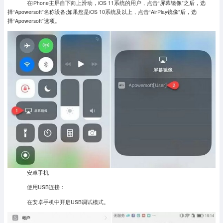
在iPhone主屏自下向上滑动，iOS 11系统的用户，点击“屏幕镜像”之后，选
择“Apowersoft”名称设备;如果您是iOS 10系统及以上，点击“AirPlay镜像”后，选
择“Apowersoft”选项。
安卓手机
使用USB连接：
在安卓手机中开启USB调试模式。