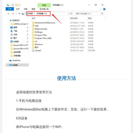
使用方法
桌面端傲软投屏使用方法
1.手机与电脑连接
在Windows或Mac电脑上下载软件后，安装、运行一下傲软投屏。
iOS设备
将iPhone与电脑连接同一个WiFi。