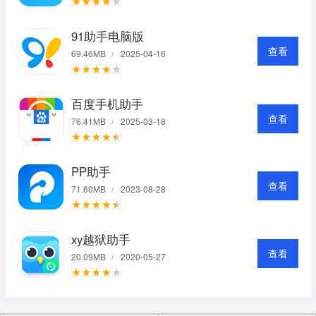
91助手电脑版
查看
69.46MB
/
2025-04-16
百度手机助手
查看
76.41MB
/
2025-03-18
PP助手
查看
71.60MB
/
2023-08-28
xy越狱助手
查看
20.09MB
/
2020-05-27