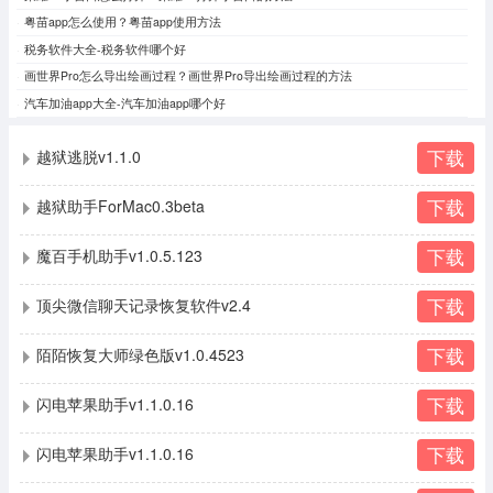
粤苗app怎么使用？粤苗app使用方法
税务软件大全-税务软件哪个好
画世界Pro怎么导出绘画过程​？画世界Pro导出绘画过程​的方法
汽车加油app大全-汽车加油app哪个好
下载
越狱逃脱v1.1.0
下载
越狱助手ForMac0.3beta
下载
魔百手机助手v1.0.5.123
下载
顶尖微信聊天记录恢复软件v2.4
下载
陌陌恢复大师绿色版v1.0.4523
下载
闪电苹果助手v1.1.0.16
下载
闪电苹果助手v1.1.0.16