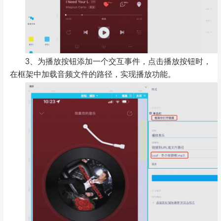
3、为播放按钮添加一个交互事件，点击播放按钮时，
在框架中加载音频文件的路径，实现播放功能。