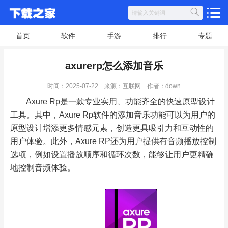
首页
软件
手游
排行
专题
axurerp怎么添加音乐
时间：2025-07-22
来源：互联网
作者：down
Axure Rp是一款专业实用、功能齐全的快速原型设计
工具。其中，Axure Rp软件的添加音乐功能可以为用户的
原型设计增添更多情感元素，创造更具吸引力和互动性的
用户体验。此外，Axure RP还为用户提供有音频播放控制
选项，例如设置播放顺序和循环次数，能够让用户更精确
地控制音频体验。