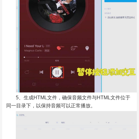
5、生成HTML文件，确保音频文件与HTML文件位于
同一目录下，以保持音频可以正常播放。