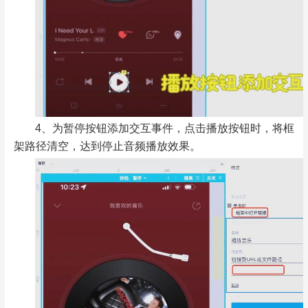
4、为暂停按钮添加交互事件，点击播放按钮时，将框
架路径清空，达到停止音频播放效果。