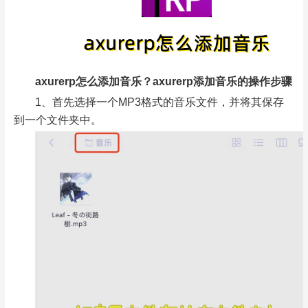
axurerp怎么添加音乐？axurerp添加音乐的操作步骤
1、首先选择一个MP3格式的音乐文件，并将其保存
到一个文件夹中。