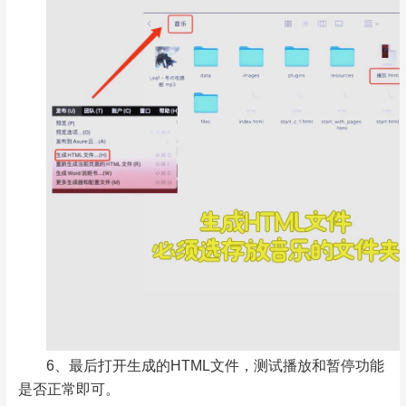
6、最后打开生成的HTML文件，测试播放和暂停功能
是否正常即可。