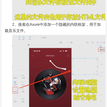
2、接着在Axure中添加一个隐藏的内联框架，用于加
载音乐文件。