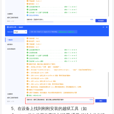
5、在设备上找到刚刚安装的越狱工具（如