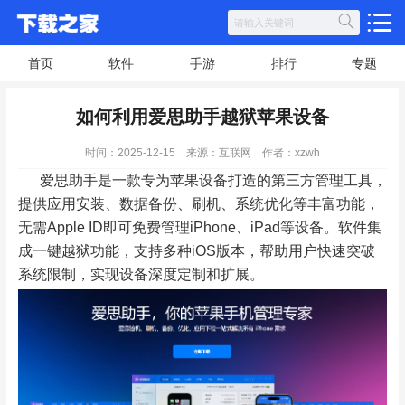
首页
软件
手游
排行
专题
如何利用爱思助手越狱苹果设备​
时间：2025-12-15
来源：互联网
作者：xzwh
爱思助手是一款专为苹果设备打造的第三方管理工具，
提供应用安装、数据备份、刷机、系统优化等丰富功能，
无需Apple ID即可免费管理iPhone、iPad等设备。软件集
成一键越狱功能，支持多种iOS版本，帮助用户快速突破
系统限制，实现设备深度定制和扩展。