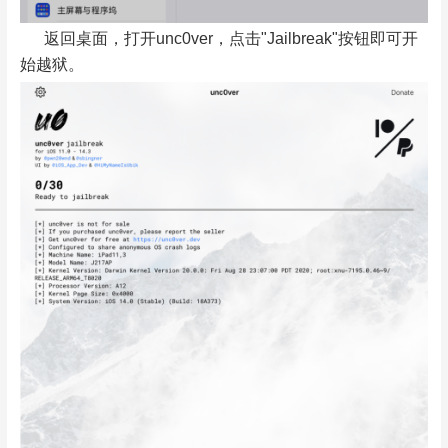
返回桌面，打开unc0ver，点击"Jailbreak"按钮即可开
始越狱。