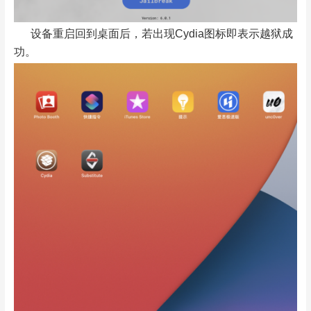
设备重启回到桌面后，若出现Cydia图标即表示越狱成
功。