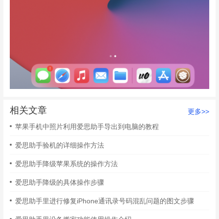
相关文章
更多>>
苹果手机中照片利用爱思助手导出到电脑的教程
爱思助手验机的详细操作方法
爱思助手降级苹果系统的操作方法
爱思助手降级的具体操作步骤
爱思助手里进行修复iPhone通讯录号码混乱问题的图文步骤