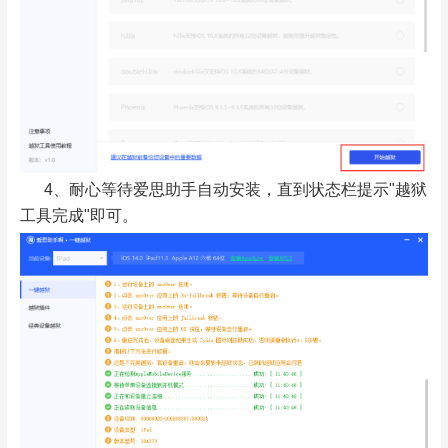
4、耐心等待爱思助手自动安装，直到状态栏提示"越狱
工具完成"即可。