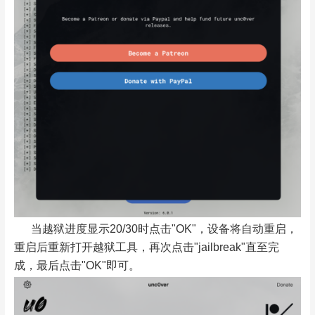
当越狱进度显示20/30时点击"OK"，设备将自动重启，
重启后重新打开越狱工具，再次点击"jailbreak"直至完
成，最后点击"OK"即可。