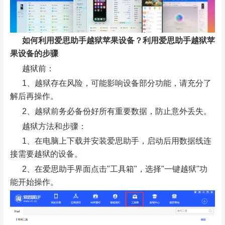
如何利用爱思助手越狱苹果设备？利用爱思助手越狱苹
果设备的步骤
越狱前：
1、越狱存在风险，可能影响设备部分功能，请充分了
解后再操作。
2、越狱前务必备份好所有重要数据，防止意外丢失。
越狱方法和步骤：
1、在电脑上下载并安装爱思助手，启动后用数据线连
接需要越狱的设备。
2、在爱思助手界面点击"工具箱"，选择"一键越狱"功
能开始操作。