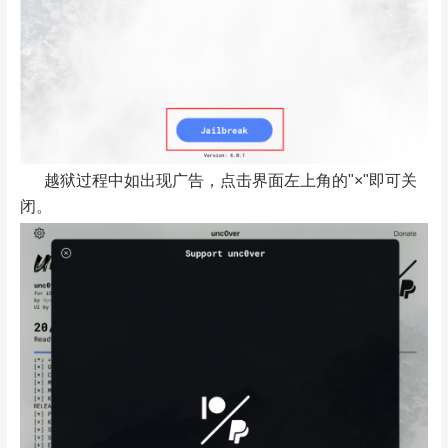
越狱过程中如出现广告，点击界面左上角的"×"即可关
闭。