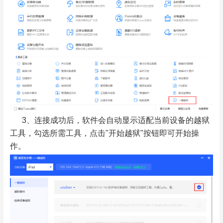
3、连接成功后，软件会自动显示适配当前设备的越狱
工具，勾选所需工具，点击"开始越狱"按钮即可开始操
作。