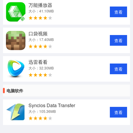
万能播放器
大小：41.10MB
查看
口袋视频
大小：17.40MB
查看
迅雷看看
大小：32.30MB
查看
电脑软件
Syncios Data Transfer
大小：105.36MB
查看