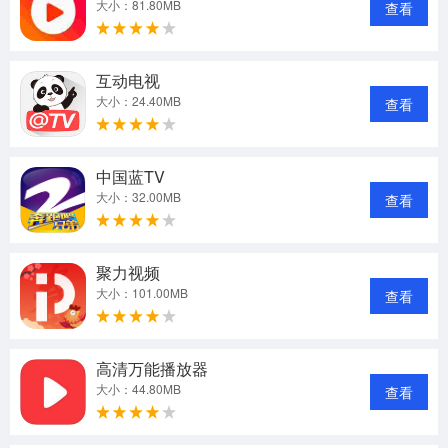
大小：81.80MB
查看
互动电视
大小：24.40MB
查看
中国蓝TV
大小：32.00MB
查看
聚力视频
大小：101.00MB
查看
高清万能播放器
大小：44.80MB
查看