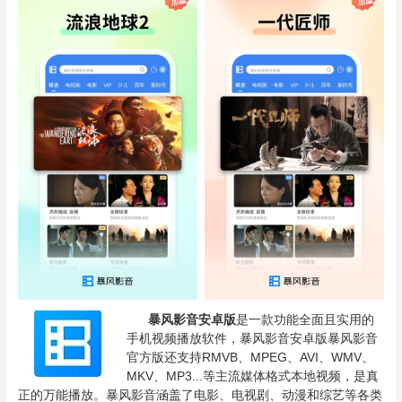
暴风影音安卓版
是一款功能全面且实用的
手机视频播放软件，暴风影音安卓版暴风影音
官方版还支持RMVB、MPEG、AVI、WMV、
MKV、MP3...等主流媒体格式本地视频，是真
正的万能播放。暴风影音涵盖了电影、电视剧、动漫和综艺等各类