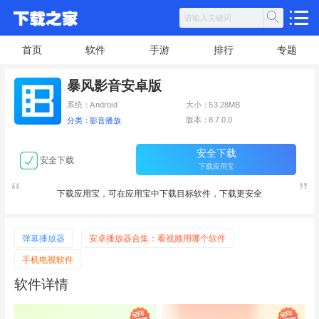
首页
软件
手游
排行
专题
暴风影音安卓版
系统：Android
大小：53.28MB
版本：8.7.0.0
分类：影音播放
安全下载
安全下载
下载应用宝
下载应用宝，可在应用宝中下载目标软件，下载更安全
弹幕播放器
安卓播放器合集：看视频用哪个软件
手机电视软件
软件详情