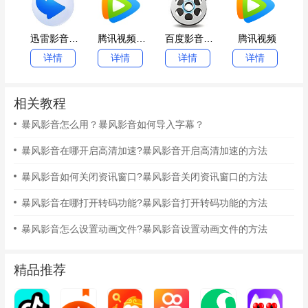
迅雷影音MAC版
腾讯视频Mac客户端
百度影音Mac版
腾讯视频
详情
详情
详情
详情
相关教程
暴风影音怎么用？暴风影音如何导入字幕？
暴风影音在哪开启高清加速?暴风影音开启高清加速的方法
暴风影音如何关闭资讯窗口?暴风影音关闭资讯窗口的方法
暴风影音在哪打开转码功能?暴风影音打开转码功能的方法
暴风影音怎么设置动画文件?暴风影音设置动画文件的方法
精品推荐