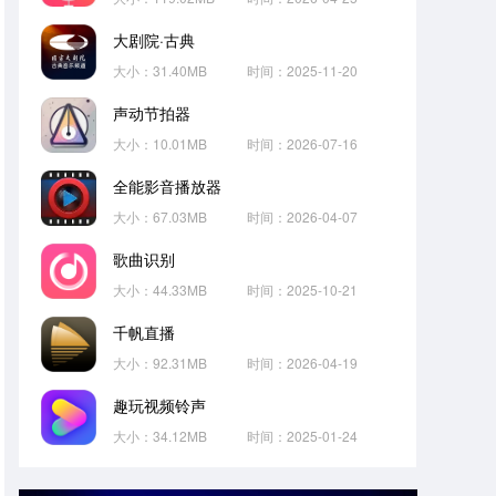
大剧院·古典
大小：31.40MB
时间：2025-11-20
声动节拍器
大小：10.01MB
时间：2026-07-16
全能影音播放器
大小：67.03MB
时间：2026-04-07
歌曲识别
大小：44.33MB
时间：2025-10-21
千帆直播
大小：92.31MB
时间：2026-04-19
趣玩视频铃声
大小：34.12MB
时间：2025-01-24