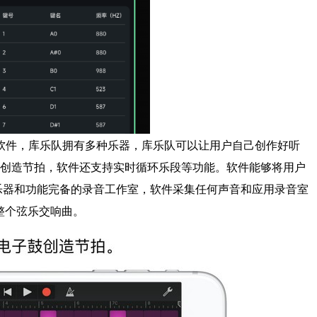
软件，库乐队拥有多种乐器，库乐队可以让用户自己创作好听
创造节拍，软件还支持实时循环乐段等功能。软件能够将用户
成一套触控乐器和功能完备的录音工作室，软件采集任何声音和应用录音室
整个弦乐交响曲。