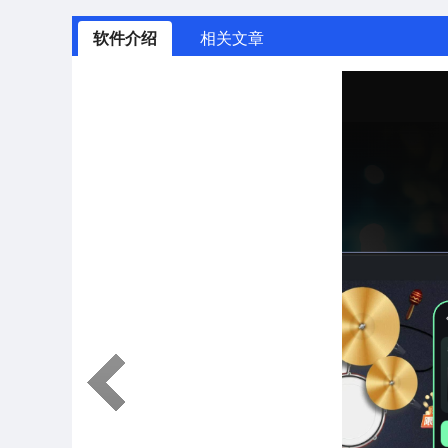
软件介绍
相关文章