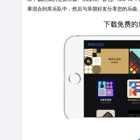
果混合到库乐队中，然后与亲朋好友分享您的乐曲