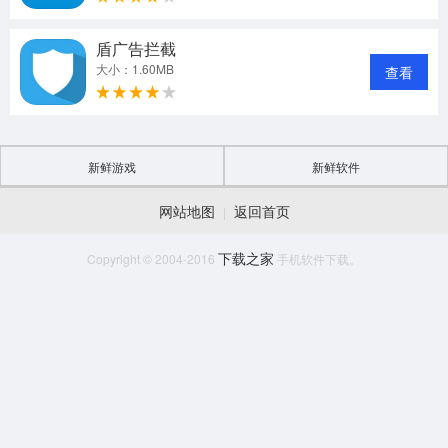
盾广告拦截
大小：1.60MB
查看
新鲜游戏
新鲜软件
网站地图
返回首页
|
下载之家
Copyright © 2004-2016
手机软件下载。