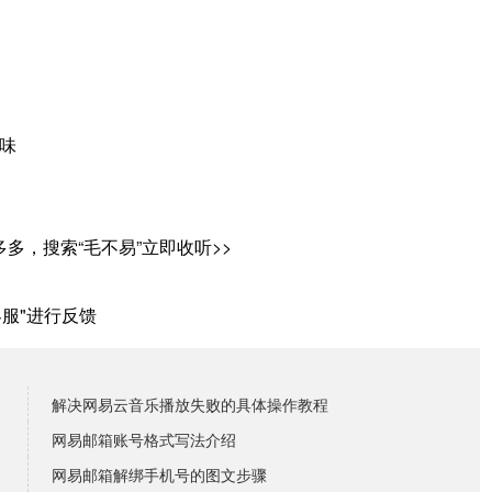
味
，搜索“毛不易”立即收听>>
服"进行反馈
解决网易云音乐播放失败的具体操作教程
网易邮箱账号格式写法介绍
网易邮箱解绑手机号的图文步骤