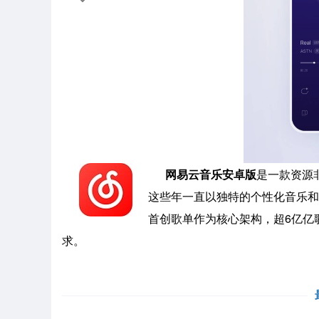
网易云音乐安卓版
是一款资源
这些年一直以独特的个性化音乐和
首创歌单作为核心架构，超6亿亿
求。