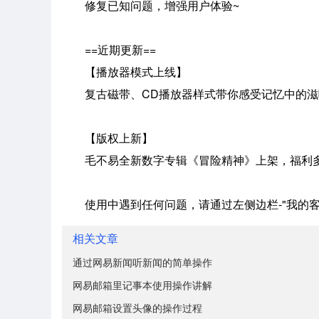
修复已知问题，增强用户体验~
==近期更新==
【播放器模式上线】
复古磁带、CD播放器样式带你感受记忆中的滋
【版权上新】
毛不易全新数字专辑《冒险精神》上架，福利多多
使用中遇到任何问题，请通过左侧边栏-"我的客
相关文章
通过网易新闻听新闻的简单操作
网易邮箱里记事本使用操作讲解
网易邮箱设置头像的操作过程