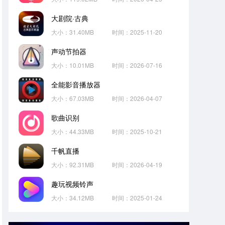
大剧院·古典
大小：31.40MB
时间：2025-11-20
声动节拍器
大小：10.01MB
时间：2026-07-16
全能影音播放器
大小：67.03MB
时间：2026-04-07
歌曲识别
大小：44.33MB
时间：2025-10-21
千帆直播
大小：92.31MB
时间：2026-04-19
趣玩视频铃声
大小：34.12MB
时间：2025-01-24