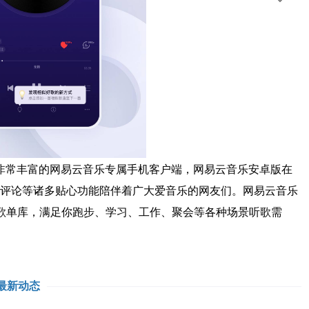
非常丰富的网易云音乐专属手机客户端，网易云音乐安卓版在
评论等诸多贴心功能陪伴着广大爱音乐的网友们。网易云音乐
歌单库，满足你跑步、学习、工作、聚会等各种场景听歌需
最新动态