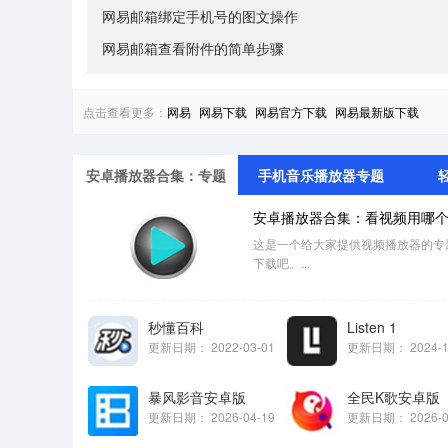
网易邮箱绑定手机号的图文操作
网易邮箱查看附件的简单步骤
点击查看更多：
网易
网易下载
网易官方下载
网易最新版下载
安卓播放器合集：专题
手机音乐播放器专题
安卓播放器合集：看视频用哪
这是一个给大家提供视频播放器的专
下载吧。...
秒懂百科
Listen 1
更新日期：
2022-03-01
更新日期：
2024-
暴风影音安卓版
全民K歌安卓版
更新日期：
2026-04-19
更新日期：
2026-