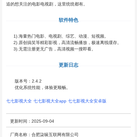
追的想关注的电影电视剧，这里统统都有。
软件特色
1).海量热门电影、电视剧、综艺、动漫、短视频。
2).原创搞笑等精彩影视，高清流畅播放，极速离线缓存。
3).无需注册更无广告，高清视频一搜即看。
更新日志
版本号：2.4.2
优化系统性能，体验更顺畅。
七七影视大全
七七影视大全app
七七影视大全安卓版
更新时间：2025-09-04
厂商名称：合肥柒哚互联网有限公司