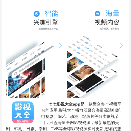
七七
影视大全app
是一款聚合多个视频平
台的应用,影视大全播放器聚合海量高清电影、
电视剧、综艺、动漫、纪录片等各类影视节
目，涵盖海量全网影视资源，最新最热的美
剧、韩剧、日剧、泰剧、TVB等全球影视资源实时更新;想看的想