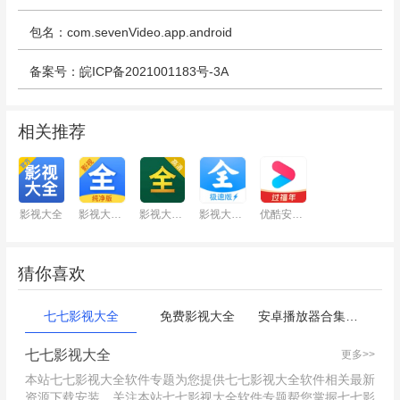
包名：com.sevenVideo.app.android
备案号：皖ICP备2021001183号-3A
相关推荐
影视大全
影视大全纯净版
影视大全高清版
影视大全极速版
优酷安卓版
猜你喜欢
七七影视大全
免费影视大全
安卓播放器合集：看视频用哪个软件
七七影视大全
更多>>
本站七七影视大全软件专题为您提供七七影视大全软件相关最新
资源下载安装。关注本站七七影视大全软件专题帮您掌握七七影