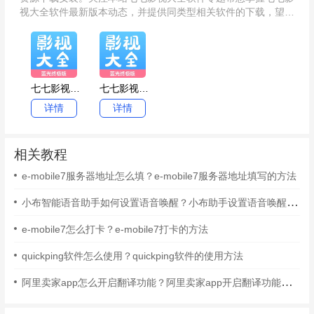
视大全软件最新版本动态，并提供同类型相关软件的下载，望能
助您提升效率，快速解决遇到的难题！
七七影视大全
七七影视大全
详情
详情
相关教程
e-mobile7服务器地址怎么填？e-mobile7服务器地址填写的方法
小布智能语音助手如何设置语音唤醒？小布助手设置语音唤醒的方法
e-mobile7怎么打卡？e-mobile7打卡的方法
quickping软件怎么使用？quickping软件的使用方法
阿里卖家app怎么开启翻译功能？阿里卖家app开启翻译功能的方法