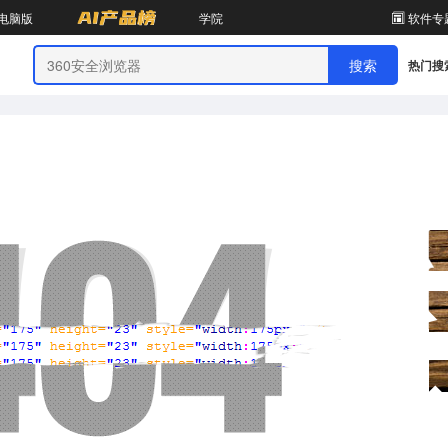
电脑版
学院
软件专
热门搜