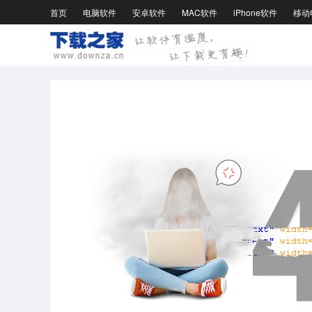
首页
电脑软件
安卓软件
MAC软件
iPhone软件
移动