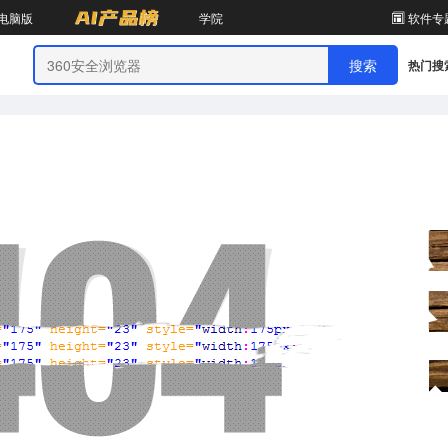
电脑版
学院
软件专
热门搜