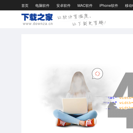
首页
电脑软件
安卓软件
MAC软件
iPhone软件
移动